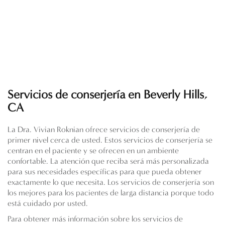
Servicios de conserjería en Beverly Hills,
CA
La Dra. Vivian Roknian ofrece servicios de conserjería de
primer nivel cerca de usted.
Estos servicios de conserjería se
centran en el paciente y se ofrecen en un ambiente
confortable. La atención que reciba será más personalizada
para sus necesidades específicas para que pueda obtener
exactamente lo que necesita. Los servicios de conserjería son
los mejores para los pacientes de larga distancia porque todo
está cuidado por usted.
Para obtener más información sobre los servicios de