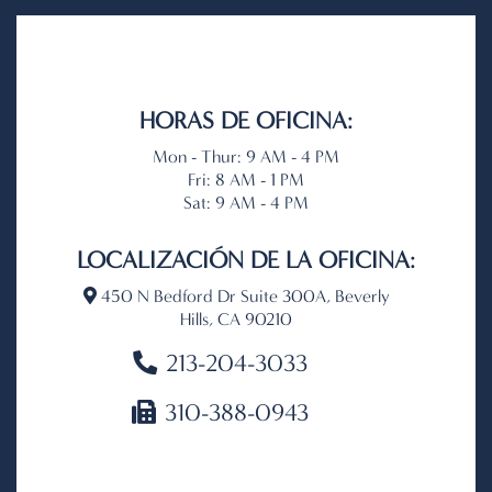
HORAS DE OFICINA:
Mon - Thur: 9 AM - 4 PM
Fri: 8 AM - 1 PM
Sat: 9 AM - 4 PM
LOCALIZACIÓN DE LA OFICINA:
450 N Bedford Dr Suite 300A, Beverly
Hills, CA 90210
213-204-3033
310-388-0943