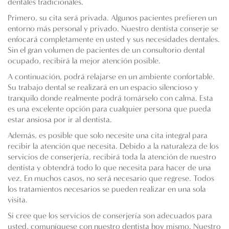
dentales tradicionales.
Primero, su cita será privada. Algunos pacientes prefieren un
entorno más personal y privado. Nuestro dentista conserje se
enfocará completamente en usted y sus necesidades dentales.
Sin el gran volumen de pacientes de un consultorio dental
ocupado, recibirá la mejor atención posible.
A continuación, podrá relajarse en un ambiente confortable.
Su trabajo dental se realizará en un espacio silencioso y
tranquilo donde realmente podrá tomárselo con calma. Esta
es una excelente opción para cualquier persona que pueda
estar ansiosa por ir al dentista.
Además, es posible que solo necesite una cita integral para
recibir la atención que necesita. Debido a la naturaleza de los
servicios de conserjería, recibirá toda la atención de nuestro
dentista y obtendrá todo lo que necesita para hacer de una
vez. En muchos casos, no será necesario que regrese. Todos
los tratamientos necesarios se pueden realizar en una sola
visita.
Si cree que los servicios de conserjería son adecuados para
usted, comuníquese con nuestro dentista hoy mismo. Nuestro