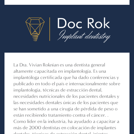
La Dra. Vivian Roknian es una dentista general
altamente capacitada en implantología. Es una
implantóloga certificada que ha dado conferencias y
publicado en todo el país e internacionalmente sobre
implantología, técnicas de extracción dental,
necesidades nutricionales de los pacientes dentales y
las necesidades dentales únicas de los pacientes que
se han sometido a una cirugía de pérdida de peso o
están recibiendo tratamiento contra el cáncer. .
Como líder en la industria, ha ayudado a capacitar a
más de 2000 dentistas en colocación de implantes
dentales, técnicas de extracción dental, injertos