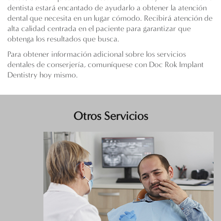
dentista estará encantado de ayudarlo a obtener la atención
dental que necesita en un lugar cómodo. Recibirá atención de
alta calidad centrada en el paciente para garantizar que
obtenga los resultados que busca.
Para obtener información adicional sobre los servicios
dentales de conserjería, comuníquese con Doc Rok Implant
Dentistry hoy mismo.
Otros Servicios