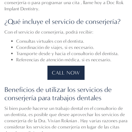
conserjería o para
programar una cita
, llame hoy a Doc Rok
Implant Dentistry.
¿Qué incluye el servicio de conserjería?
Con el servicio de conserjería, podrá recibir:
Consultas virtuales con el dentista.
Coordinación de viajes, si es necesario.
Transporte desde y hacia el consultorio del dentista.
Referencias de atención médica, si es necesario.
CALL NOW
Beneficios de utilizar los servicios de
conserjería para trabajos dentales
Si bien puede hacerse un trabajo dental en el consultorio de
un dentista, es posible que desee aprovechar
los
servicios
de
conserjería de la
Dra. Vivian Roknian
. Hay varias razones para
considerar los servicios de conserjería en lugar de las citas